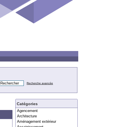
Recherche avancée
Catégories
Agencement
Architecture
Aménagement extérieur
Assainissement