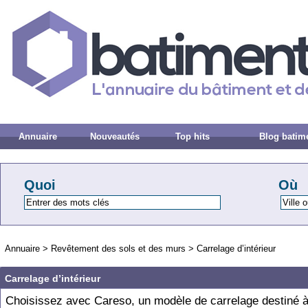
Annuaire
Nouveautés
Top hits
Blog batim
Quoi
Où
Annuaire
>
Revêtement des sols et des murs
>
Carrelage d’intérieur
Carrelage d’intérieur
Choisissez avec Careso, un modèle de carrelage destiné 