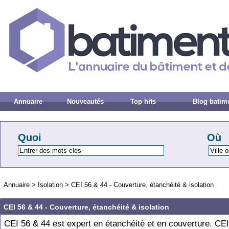
Annuaire
Nouveautés
Top hits
Blog batim
Quoi
Où
Annuaire
>
Isolation
>
CEI 56 & 44 - Couverture, étanchéité & isolation
CEI 56 & 44 - Couverture, étanchéité & isolation
CEI 56 & 44 est expert en étanchéité et en couverture. CE