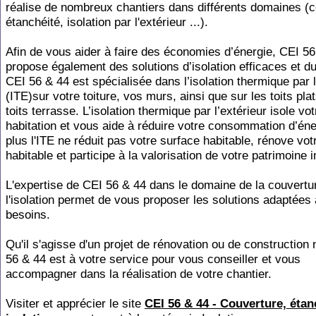
réalise de nombreux chantiers dans différents domaines (c
étanchéité, isolation par l'extérieur ...).
Afin de vous aider à faire des économies d’énergie, CEI 5
propose également des solutions d’isolation efficaces et du
CEI 56 & 44 est spécialisée dans l’isolation thermique par l
(ITE)sur votre toiture, vos murs, ainsi que sur les toits plat
toits terrasse. L’isolation thermique par l’extérieur isole vot
habitation et vous aide à réduire votre consommation d’éne
plus l'ITE ne réduit pas votre surface habitable, rénove vot
habitable et participe à la valorisation de votre patrimoine 
L'expertise de CEI 56 & 44 dans le domaine de la couvertu
l'isolation permet de vous proposer les solutions adaptées
besoins.
Qu'il s'agisse d'un projet de rénovation ou de construction
56 & 44 est à votre service pour vous conseiller et vous
accompagner dans la réalisation de votre chantier.
Visiter et apprécier le site
CEI 56 & 44 - Couverture, étan