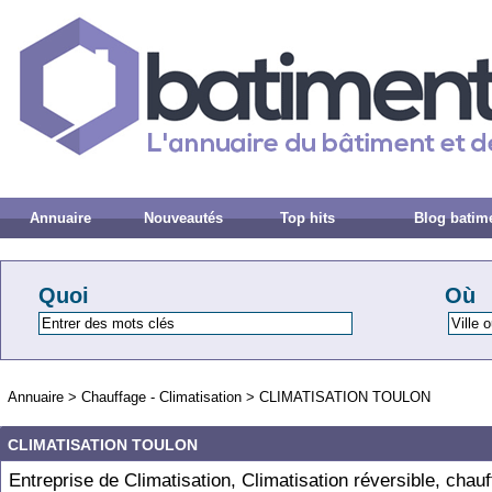
Annuaire
Nouveautés
Top hits
Blog batim
Quoi
Où
Annuaire
>
Chauffage - Climatisation
>
CLIMATISATION TOULON
CLIMATISATION TOULON
Entreprise de Climatisation, Climatisation réversible, chauf