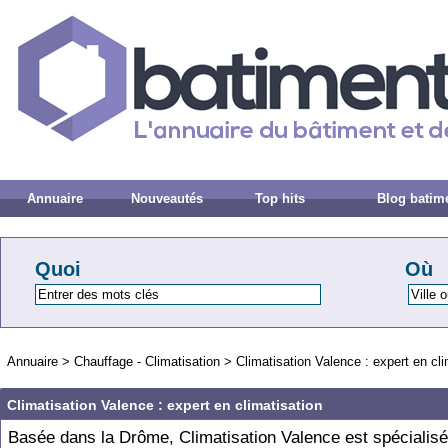
Annuaire
Nouveautés
Top hits
Blog batim
Quoi
Où
Annuaire
>
Chauffage - Climatisation
>
Climatisation Valence : expert en cli
Climatisation Valence : expert en climatisation
Basée dans la Drôme, Climatisation Valence est spécialisé