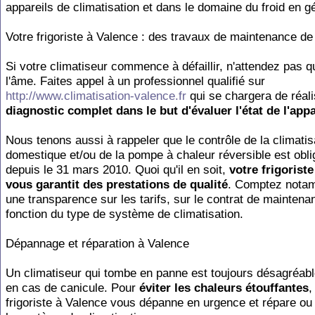
appareils de climatisation et dans le domaine du froid en g
Votre frigoriste à Valence : des travaux de maintenance de 
Si votre climatiseur commence à défaillir, n'attendez pas qu
l'âme. Faites appel à un professionnel qualifié sur
http://www.climatisation-valence.fr
qui se chargera de réal
diagnostic complet dans le but d'évaluer l'état de l'appa
Nous tenons aussi à rappeler que le contrôle de la climatis
domestique et/ou de la pompe à chaleur réversible est obli
depuis le 31 mars 2010. Quoi qu'il en soit,
votre frigorist
vous garantit des prestations de qualité
. Comptez nota
une transparence sur les tarifs, sur le contrat de maintena
fonction du type de système de climatisation.
Dépannage et réparation à Valence
Un climatiseur qui tombe en panne est toujours désagréabl
en cas de canicule. Pour
éviter les chaleurs étouffantes
,
frigoriste à Valence vous dépanne en urgence et répare o