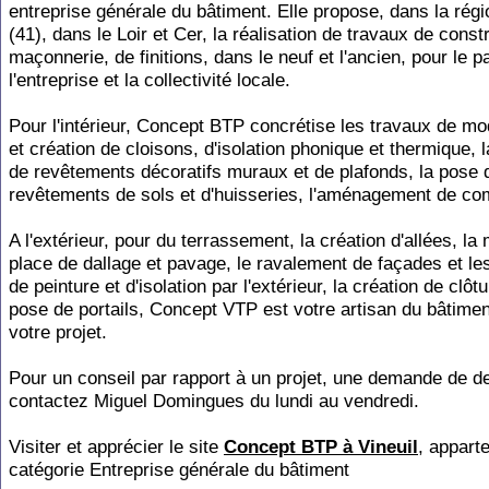
entreprise générale du bâtiment. Elle propose, dans la régi
(41), dans le Loir et Cer, la réalisation de travaux de const
maçonnerie, de finitions, dans le neuf et l'ancien, pour le pa
l'entreprise et la collectivité locale.
Pour l'intérieur, Concept BTP concrétise les travaux de mod
et création de cloisons, d'isolation phonique et thermique, l
de revêtements décoratifs muraux et de plafonds, la pose 
revêtements de sols et d'huisseries, l'aménagement de co
A l'extérieur, pour du terrassement, la création d'allées, la
place de dallage et pavage, le ravalement de façades et le
de peinture et d'isolation par l'extérieur, la création de clôtu
pose de portails, Concept VTP est votre artisan du bâtimen
votre projet.
Pour un conseil par rapport à un projet, une demande de de
contactez Miguel Domingues du lundi au vendredi.
Visiter et apprécier le site
Concept BTP à Vineuil
, apparte
catégorie
Entreprise générale du bâtiment