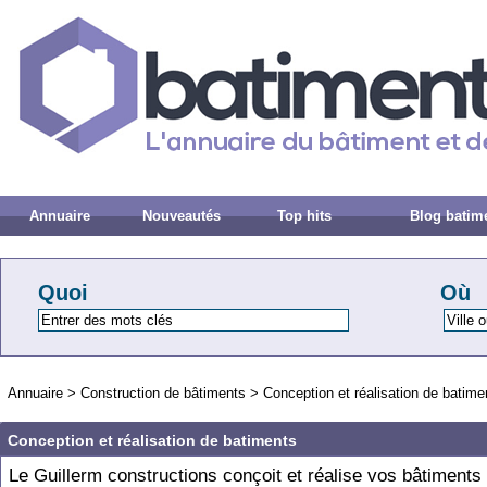
Annuaire
Nouveautés
Top hits
Blog batim
Quoi
Où
Annuaire
>
Construction de bâtiments
>
Conception et réalisation de batime
Conception et réalisation de batiments
Le Guillerm constructions conçoit et réalise vos bâtiments