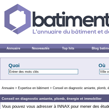
Annuaire
Nouveautés
Top hits
Blog batim
Quoi
Où
Annuaire
>
Expertise en bâtiment
>
Conseil en diagnostic amiante, plomb, é
Conseil en diagnostic amiante, plomb, énergie et immobilier
Vous pouvez vous adresser à INNAX pour mener des étud