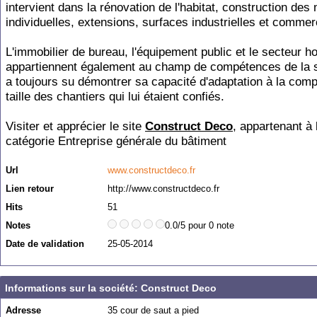
intervient dans la rénovation de l'habitat, construction des
individuelles, extensions, surfaces industrielles et commer
L'immobilier de bureau, l'équipement public et le secteur ho
appartiennent également au champ de compétences de la s
a toujours su démontrer sa capacité d'adaptation à la compl
taille des chantiers qui lui étaient confiés.
Visiter et apprécier le site
Construct Deco
, appartenant à 
catégorie
Entreprise générale du bâtiment
Url
www.constructdeco.fr
Lien retour
http://www.constructdeco.fr
Hits
51
Notes
0.0/5 pour 0 note
Date de validation
25-05-2014
Informations sur la société: Construct Deco
Adresse
35 cour de saut a pied