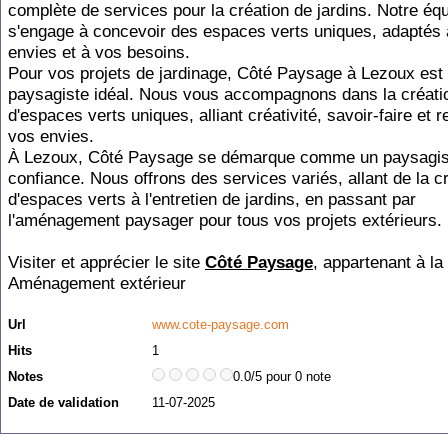
complète de services pour la création de jardins. Notre éq
s'engage à concevoir des espaces verts uniques, adaptés 
envies et à vos besoins.
Pour vos projets de jardinage, Côté Paysage à Lezoux est 
paysagiste idéal. Nous vous accompagnons dans la créati
d'espaces verts uniques, alliant créativité, savoir-faire et 
vos envies.
À Lezoux, Côté Paysage se démarque comme un paysagis
confiance. Nous offrons des services variés, allant de la c
d'espaces verts à l'entretien de jardins, en passant par
l'aménagement paysager pour tous vos projets extérieurs.
Visiter et apprécier le site
Côté Paysage
, appartenant à la
Aménagement extérieur
Url
www.cote-paysage.com
Hits
1
Notes
0.0/5 pour 0 note
Date de validation
11-07-2025