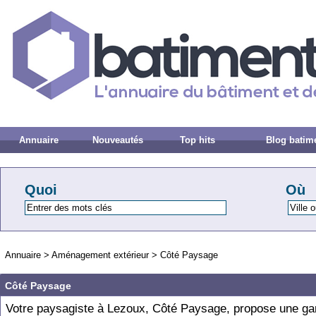
Annuaire
Nouveautés
Top hits
Blog batim
Quoi
Où
Annuaire
>
Aménagement extérieur
>
Côté Paysage
Côté Paysage
Votre paysagiste à Lezoux, Côté Paysage, propose une 