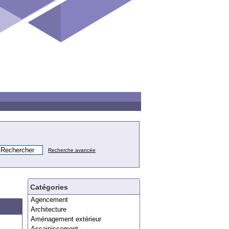
Recherche avancée
Catégories
Agencement
Architecture
Aménagement extérieur
Assainissement