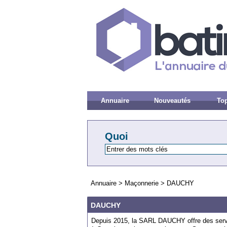
Annuaire
Nouveautés
Top
Quoi
Annuaire
>
Maçonnerie
>
DAUCHY
DAUCHY
Depuis 2015, la SARL DAUCHY offre des servi