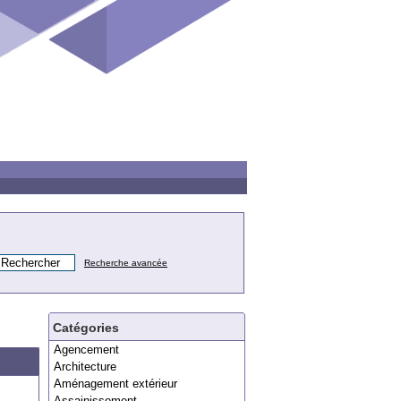
Recherche avancée
Catégories
Agencement
Architecture
Aménagement extérieur
Assainissement