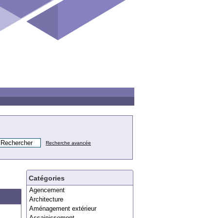
Recherche avancée
Catégories
Agencement
Architecture
Aménagement extérieur
Assainissement