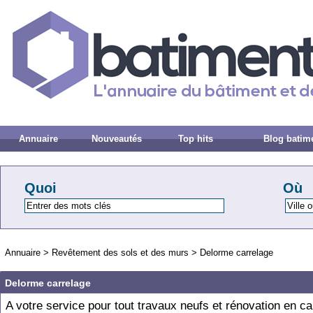
Annuaire
Nouveautés
Top hits
Blog batim
Quoi
Où
Annuaire
>
Revêtement des sols et des murs
>
Delorme carrelage
Delorme carrelage
A votre service pour tout travaux neufs et rénovation en ca