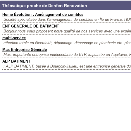
Thématique proche de Denfert Renovation
Home Évolution : Aménagement de combles
Société spécialisée dans l'aménagement de combles en Île de France, 
ENT GENERALE DE BATIMENT
Bonjour nous vous proposent notre qualité de nos services avec une expér
multi-service
réfection totale en électricité, dépannage. dépannage en plomberie etc. plaq
Mas Entreprise Générale
Mas, importante entreprise indépendante de BTP, implantée en Aquitaine, P
ALP BATIMENT
: ALP BATIMENT, basée à Bourgoin-Jallieu, est une entreprise générale du