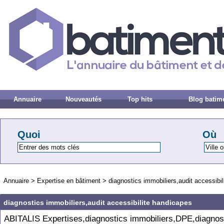
Annuaire
Nouveautés
Top hits
Blog batim
Quoi
Où
Annuaire
>
Expertise en bâtiment
>
diagnostics immobiliers,audit accessibi
diagnostics immobiliers,audit accessibilite handicapes
ABITALIS Expertises,diagnostics immobiliers,DPE,diagnos