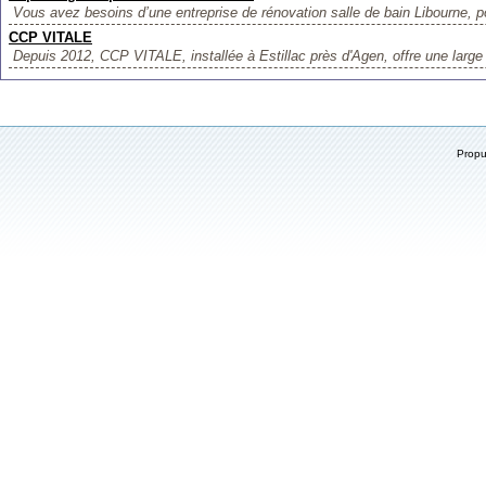
Vous avez besoins d’une entreprise de rénovation salle de bain Libourne, p
CCP VITALE
Depuis 2012, CCP VITALE, installée à Estillac près d'Agen, offre une larg
Prop