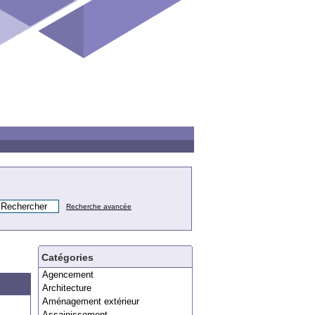
Recherche avancée
Catégories
Agencement
Architecture
Aménagement extérieur
Assainissement