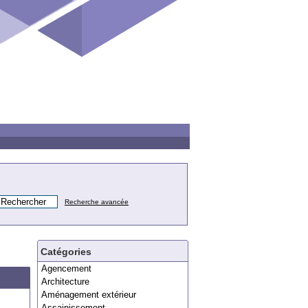
Recherche avancée
Catégories
Agencement
Architecture
Aménagement extérieur
Assainissement