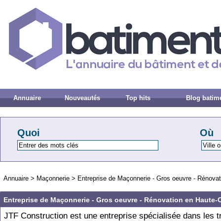
Annuaire
Nouveautés
Top hits
Blog batim
Quoi
Où
Annuaire
>
Maçonnerie
>
Entreprise de Maçonnerie - Gros oeuvre - Rénova
Entreprise de Maçonnerie - Gros oeuvre - Rénovation en Haute-
JTF Construction est une entreprise spécialisée dans les 