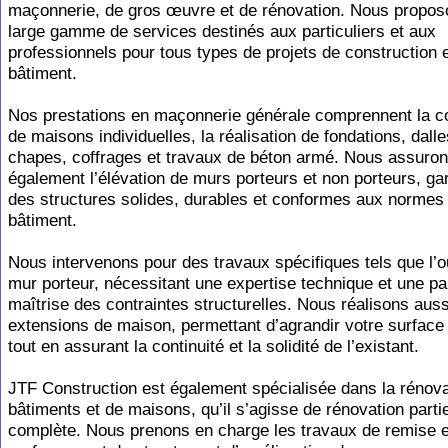
maçonnerie, de gros œuvre et de rénovation. Nous propos
large gamme de services destinés aux particuliers et aux
professionnels pour tous types de projets de construction 
bâtiment.
Nos prestations en maçonnerie générale comprennent la c
de maisons individuelles, la réalisation de fondations, dall
chapes, coffrages et travaux de béton armé. Nous assuro
également l’élévation de murs porteurs et non porteurs, ga
des structures solides, durables et conformes aux normes
bâtiment.
Nous intervenons pour des travaux spécifiques tels que l’o
mur porteur, nécessitant une expertise technique et une par
maîtrise des contraintes structurelles. Nous réalisons aus
extensions de maison, permettant d’agrandir votre surface 
tout en assurant la continuité et la solidité de l’existant.
JTF Construction est également spécialisée dans la rénova
bâtiments et de maisons, qu’il s’agisse de rénovation partie
complète. Nous prenons en charge les travaux de remise e