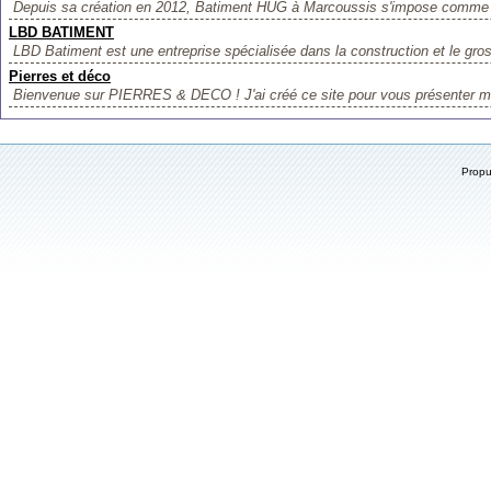
Depuis sa création en 2012, Batiment HUG à Marcoussis s'impose comme u
LBD BATIMENT
LBD Batiment est une entreprise spécialisée dans la construction et le gros
Pierres et déco
Bienvenue sur PIERRES & DECO ! J'ai créé ce site pour vous présenter mon
Prop