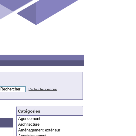
Recherche avancée
Catégories
Agencement
Architecture
Aménagement extérieur
Assainissement