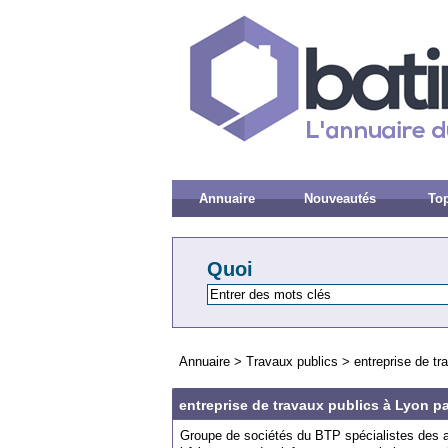
Annuaire
Nouveautés
Top
Quoi
Annuaire
>
Travaux publics
>
entreprise de t
entreprise de travaux publics à Lyon 
Groupe de sociétés du BTP spécialistes des ac