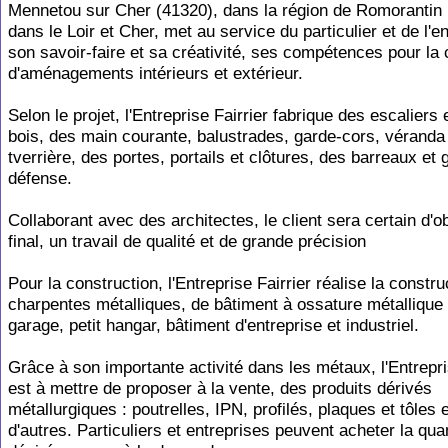
Mennetou sur Cher (41320), dans la région de Romorantin
dans le Loir et Cher, met au service du particulier et de l'en
son savoir-faire et sa créativité, ses compétences pour la 
d'aménagements intérieurs et extérieur.
Selon le projet, l'Entreprise Fairrier fabrique des escaliers 
bois, des main courante, balustrades, garde-cors, véranda
tverrière, des portes, portails et clôtures, des barreaux et g
défense.
Collaborant avec des architectes, le client sera certain d'o
final, un travail de qualité et de grande précision
Pour la construction, l'Entreprise Fairrier réalise la constru
charpentes métalliques, de bâtiment à ossature métallique à
garage, petit hangar, bâtiment d'entreprise et industriel.
Grâce à son importante activité dans les métaux, l'Entrepri
est à mettre de proposer à la vente, des produits dérivés
métallurgiques : poutrelles, IPN, profilés, plaques et tôles 
d'autres. Particuliers et entreprises peuvent acheter la qua