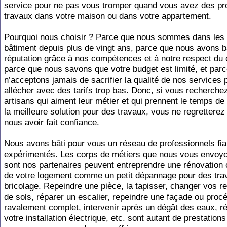
service pour ne pas vous tromper quand vous avez des pro
travaux dans votre maison ou dans votre appartement.
Pourquoi nous choisir ? Parce que nous sommes dans les 
bâtiment depuis plus de vingt ans, parce que nous avons bâ
réputation grâce à nos compétences et à notre respect du c
parce que nous savons que votre budget est limité, et par
n’acceptons jamais de sacrifier la qualité de nos services
allécher avec des tarifs trop bas. Donc, si vous recherche
artisans qui aiment leur métier et qui prennent le temps de
la meilleure solution pour des travaux, vous ne regretterez
nous avoir fait confiance.
Nous avons bâti pour vous un réseau de professionnels fia
expérimentés. Les corps de métiers que nous vous envoyo
sont nos partenaires peuvent entreprendre une rénovation
de votre logement comme un petit dépannage pour des tra
bricolage. Repeindre une pièce, la tapisser, changer vos 
de sols, réparer un escalier, repeindre une façade ou proc
ravalement complet, intervenir après un dégât des eaux, r
votre installation électrique, etc. sont autant de prestation