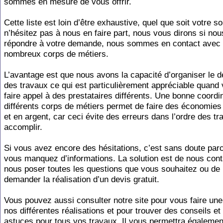
sommes en mesure de vous offrir.
Cette liste est loin d’être exhaustive, quel que soit votre so
n’hésitez pas à nous en faire part, nous vous dirons si no
répondre à votre demande, nous sommes en contact avec 
nombreux corps de métiers.
L’avantage est que nous avons la capacité d’organiser le 
des travaux ce qui est particulièrement appréciable quand
faire appel à des prestataires différents. Une bonne coordi
différents corps de métiers permet de faire des économie
et en argent, car ceci évite des erreurs dans l’ordre des tr
accomplir.
Si vous avez encore des hésitations, c’est sans doute par
vous manquez d’informations. La solution est de nous cont
nous poser toutes les questions que vous souhaitez ou de
demander la réalisation d’un devis gratuit.
Vous pouvez aussi consulter notre site pour vous faire une
nos différentes réalisations et pour trouver des conseils et
astuces pour tous vos travaux. Il vous permettra également 