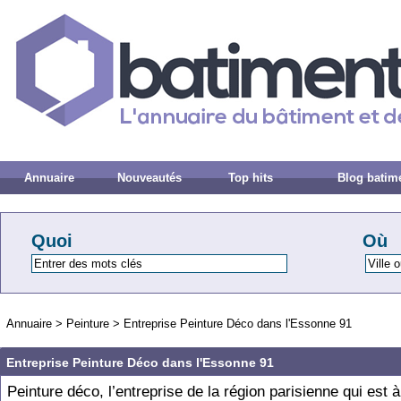
Annuaire
Nouveautés
Top hits
Blog batim
Quoi
Où
Annuaire
>
Peinture
>
Entreprise Peinture Déco dans l'Essonne 91
Entreprise Peinture Déco dans l'Essonne 91
Peinture déco, l’entreprise de la région parisienne qui est à