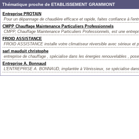
Thématique proche de ETABLISSEMENT GRAMMONT
Entreprise PROTAIN
Pour un dépannage de chaudière efficace et rapide, faites confiance à l'en
CMPP Chauffage Maintenance Particuliers Professionnels
CMPP, Chauffage Maintenance Particuliers Professionnels, est une entrepri
FROID ASSISTANCE
FROID ASSISTANCE installe votre climatiseur réversible avec sérieux et p
sarl mauduit christophe
entreprise de chauffage , spécialise dans les énergies renouvelables , pose 
Entreprise A. Bonnaud
L'ENTREPRISE A. BONNAUD, implantée à Vénissieux, se spécialise dans l'