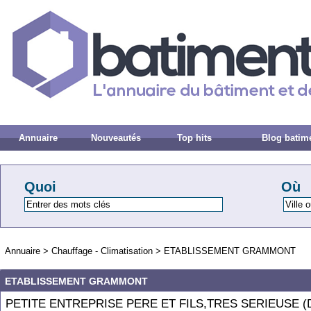
Annuaire
Nouveautés
Top hits
Blog batim
Quoi
Où
Annuaire
>
Chauffage - Climatisation
>
ETABLISSEMENT GRAMMONT
ETABLISSEMENT GRAMMONT
PETITE ENTREPRISE PERE ET FILS,TRES SERIEUSE (