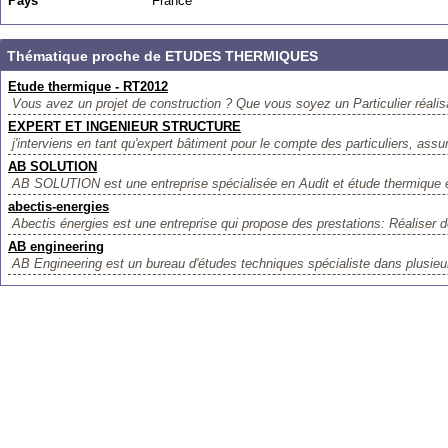
Pays
France
Thématique proche de ETUDES THERMIQUES
Etude thermique - RT2012
Vous avez un projet de construction ? Que vous soyez un Particulier réalis
EXPERT ET INGENIEUR STRUCTURE
j'interviens en tant qu'expert bâtiment pour le compte des particuliers, ass
AB SOLUTION
AB SOLUTION est une entreprise spécialisée en Audit et étude thermique e
abectis-energies
Abectis énergies est une entreprise qui propose des prestations: Réaliser d
AB engineering
AB Engineering est un bureau d'études techniques spécialiste dans plusieur