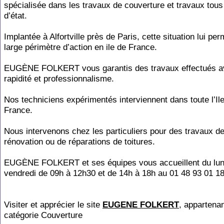
spécialisée dans les travaux de couverture et travaux tous
d’état.
Implantée à Alfortville près de Paris, cette situation lui pe
large périmètre d’action en ile de France.
EUGÈNE FOLKERT vous garantis des travaux effectués a
rapidité et professionnalisme.
Nos techniciens expérimentés interviennent dans toute l’Il
France.
Nous intervenons chez les particuliers pour des travaux d
rénovation ou de réparations de toitures.
EUGÈNE FOLKERT et ses équipes vous accueillent du lun
vendredi de 09h à 12h30 et de 14h à 18h au 01 48 93 01 18
Visiter et apprécier le site
EUGENE FOLKERT
, appartenan
catégorie
Couverture