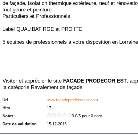
de façade, isolation thermique extérieure, neuf et rénovatio
tout genre et peinture.
Particuliers et Professionnels
Label QUALIBAT RGE et PRO ITE
5 équipes de professionnels à votre disposition en Lorraine
Visiter et apprécier le site
FACADE PRODECOR EST
, ap
la catégorie
Ravalement de façade
Url
www.facadeprodecorest.com
Hits
17
Notes
0.0/5 pour 0 note
Date de validation
15-12-2015