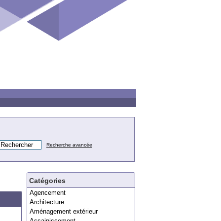
Recherche avancée
Catégories
Agencement
Architecture
Aménagement extérieur
Assainissement