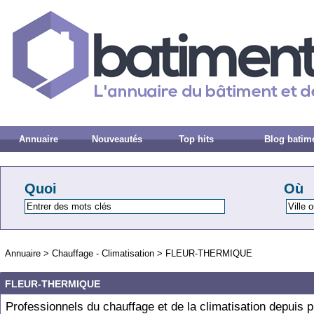
Annuaire
Nouveautés
Top hits
Blog batim
Quoi
Où
Annuaire
>
Chauffage - Climatisation
>
FLEUR-THERMIQUE
FLEUR-THERMIQUE
Professionnels du chauffage et de la climatisation depuis p