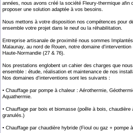
années, nous avons créé la société Fleury-thermique afin 
proposer une solution adaptée à vos besoins.
Nous mettons à votre disposition nos compétences pour dé
ensemble votre projet dans le neuf ou la réhabilitation.
Entreprise artisanale de proximité nous sommes Implantés
Malaunay, au nord de Rouen, notre domaine d’intervention 
Haute-Normandie (27 & 76).
Nos prestations englobent un cahier des charges que nous
ensemble : étude, réalisation et maintenance de nos install
Nos domaines d’interventions sont les suivants :
• Chauffage par pompe à chaleur : Aérothermie, Géothermi
Aquathermie.
• Chauffage par bois et biomasse (poêle à bois, chaudière 
granulés.)
• Chauffage par chaudière hybride (Fioul ou gaz + pompe à