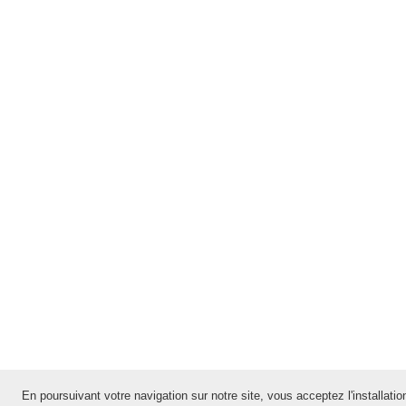
En poursuivant votre navigation sur notre site, vous acceptez l'installation