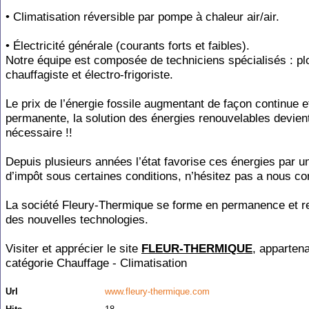
• Climatisation réversible par pompe à chaleur air/air.
• Électricité générale (courants forts et faibles).
Notre équipe est composée de techniciens spécialisés : pl
chauffagiste et électro-frigoriste.
Le prix de l’énergie fossile augmentant de façon continue e
permanente, la solution des énergies renouvelables devien
nécessaire !!
Depuis plusieurs années l’état favorise ces énergies par un
d’impôt sous certaines conditions, n’hésitez pas a nous con
La société Fleury-Thermique se forme en permanence et re
des nouvelles technologies.
Visiter et apprécier le site
FLEUR-THERMIQUE
, appartena
catégorie
Chauffage - Climatisation
Url
www.fleury-thermique.com