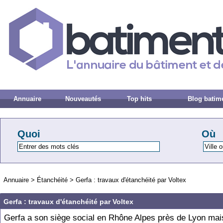
Annuaire
Nouveautés
Top hits
Blog batim
Quoi
Où
Annuaire
>
Étanchéité
>
Gerfa : travaux d'étanchéité par Voltex
Gerfa : travaux d'étanchéité par Voltex
Gerfa a son siège social en Rhône Alpes près de Lyon mai