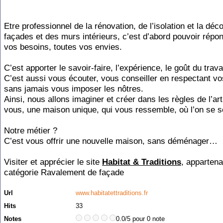
Etre professionnel de la rénovation, de l’isolation et la déc
façades et des murs intérieurs, c’est d’abord pouvoir répo
vos besoins, toutes vos envies.
C’est apporter le savoir-faire, l’expérience, le goût du travai
C’est aussi vous écouter, vous conseiller en respectant vo
sans jamais vous imposer les nôtres.
Ainsi, nous allons imaginer et créer dans les règles de l’art
vous, une maison unique, qui vous ressemble, où l’on se s
Notre métier ?
C’est vous offrir une nouvelle maison, sans déménager…
Visiter et apprécier le site
Habitat & Traditions
, appartena
catégorie
Ravalement de façade
Url
www.habitatettraditions.fr
Hits
33
Notes
0.0/5 pour 0 note