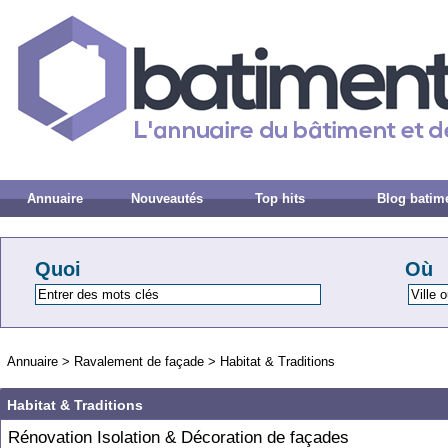
Annuaire
Nouveautés
Top hits
Blog batim
Quoi
Où
Annuaire
>
Ravalement de façade
>
Habitat & Traditions
Habitat & Traditions
Rénovation Isolation & Décoration de façades