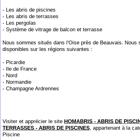
- Les abris de piscines
- Les abris de terrasses
- Les pergolas
- Système de vitrage de balcon et terrasse
Nous sommes situés dans l'Oise près de Beauvais. Nou
disponibles sur les régions suivantes :
- Picardie
- Ile de France
- Nord
- Normandie
- Champagne Ardrennes
Visiter et apprécier le site
HOMABRIS - ABRIS DE PISCI
TERRASSES - ABRIS DE PISCINES
, appartenant à la cat
Piscine