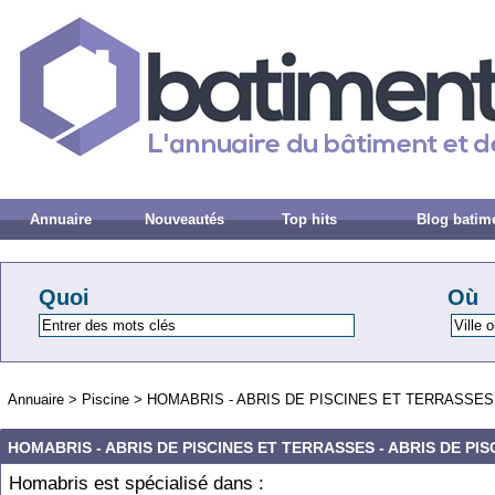
Annuaire
Nouveautés
Top hits
Blog batim
Quoi
Où
Annuaire
>
Piscine
>
HOMABRIS - ABRIS DE PISCINES ET TERRASSES 
HOMABRIS - ABRIS DE PISCINES ET TERRASSES - ABRIS DE PIS
Homabris est spécialisé dans :