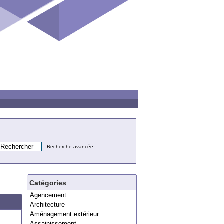
Recherche avancée
Catégories
Agencement
Architecture
Aménagement extérieur
Assainissement