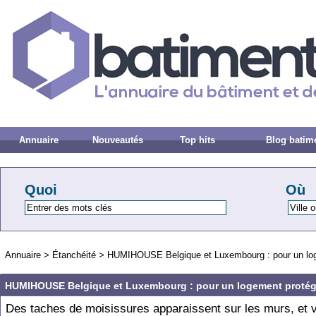
Annuaire
Nouveautés
Top hits
Blog batim
Quoi
Où
Annuaire
>
Étanchéité
>
HUMIHOUSE Belgique et Luxembourg : pour un loge
HUMIHOUSE Belgique et Luxembourg : pour un logement protégé
Des taches de moisissures apparaissent sur les murs, et 