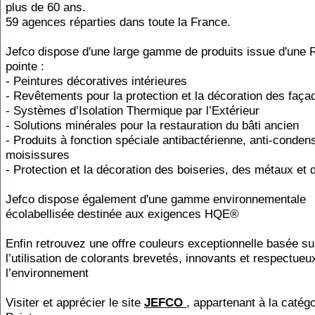
plus de 60 ans.
59 agences réparties dans toute la France.
Jefco dispose d'une large gamme de produits issue d'une
pointe :
- Peintures décoratives intérieures
- Revêtements pour la protection et la décoration des faça
- Systèmes d’Isolation Thermique par l’Extérieur
- Solutions minérales pour la restauration du bâti ancien
- Produits à fonction spéciale antibactérienne, anti-condens
moisissures
- Protection et la décoration des boiseries, des métaux et 
Jefco dispose également d'une gamme environnementale
écolabellisée destinée aux exigences HQE®
Enfin retrouvez une offre couleurs exceptionnelle basée su
l’utilisation de colorants brevetés, innovants et respectueu
l’environnement
Visiter et apprécier le site
JEFCO
, appartenant à la catégo