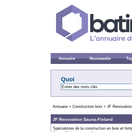
Annuaire
Nouveautés
Top
Quoi
Annuaire
>
Construction bois
>
JF Renovation
JF Renovation Sauna-Finland
Spécialistes de la construction en bois et for