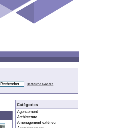
Recherche avancée
Catégories
Agencement
Architecture
Aménagement extérieur
Assainissement