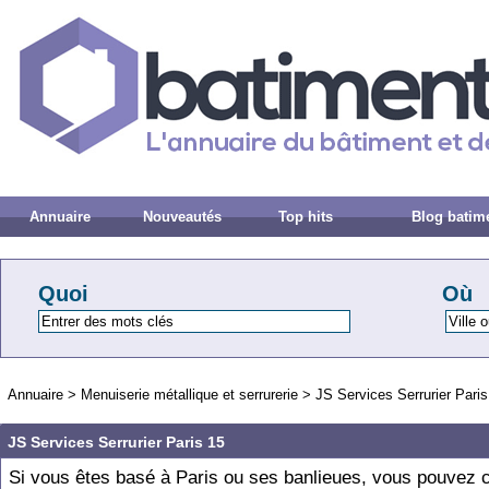
Annuaire
Nouveautés
Top hits
Blog batim
Quoi
Où
Annuaire
>
Menuiserie métallique et serrurerie
>
JS Services Serrurier Paris
JS Services Serrurier Paris 15
Si vous êtes basé à Paris ou ses banlieues, vous pouvez 