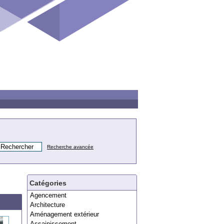
Recherche avancée
Catégories
Agencement
Architecture
Aménagement extérieur
Assainissement