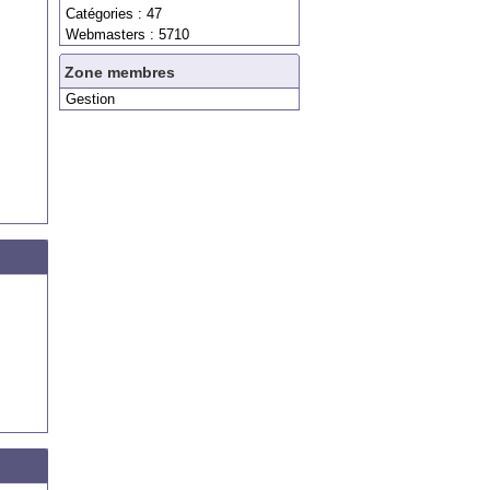
Catégories : 47
Webmasters : 5710
Zone membres
Gestion