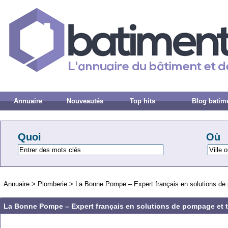
Annuaire
Nouveautés
Top hits
Blog batim
Quoi
Où
Annuaire
>
Plomberie
>
La Bonne Pompe – Expert français en solutions de 
La Bonne Pompe – Expert français en solutions de pompage et t