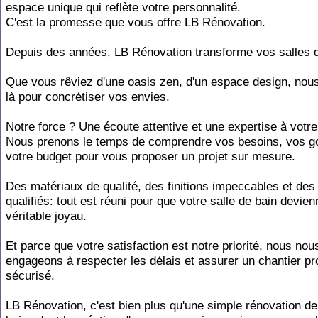
espace unique qui reflète votre personnalité.
C'est la promesse que vous offre LB Rénovation.
Depuis des années, LB Rénovation transforme vos salles d
Que vous rêviez d'une oasis zen, d'un espace design, no
là pour concrétiser vos envies.
Notre force ? Une écoute attentive et une expertise à votre
Nous prenons le temps de comprendre vos besoins, vos go
votre budget pour vous proposer un projet sur mesure.
Des matériaux de qualité, des finitions impeccables et des
qualifiés: tout est réuni pour que votre salle de bain devie
véritable joyau.
Et parce que votre satisfaction est notre priorité, nous nou
engageons à respecter les délais et assurer un chantier pr
sécurisé.
LB Rénovation, c'est bien plus qu'une simple rénovation de