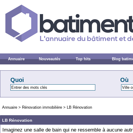
Annuaire
Nouveautés
Top hits
Blog batim
Quoi
Où
Annuaire
>
Rénovation immobilière
>
LB Rénovation
LB Rénovation
Imaginez une salle de bain qui ne ressemble à aucune autr