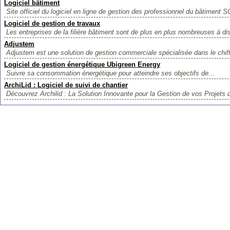
Logiciel bâtiment
Site officiel du logiciel en ligne de gestion des professionnel du bâtiment S
Logiciel de gestion de travaux
Les entreprises de la filière bâtiment sont de plus en plus nombreuses à di
Adjustem
Adjustem est une solution de gestion commerciale spécialisée dans le chiff
Logiciel de gestion énergétique Ubigreen Energy
Suivre sa consommation énergétique pour atteindre ses objectifs de...
ArchiLid : Logiciel de suivi de chantier
Découvrez Archilid : La Solution Innovante pour la Gestion de vos Projets d