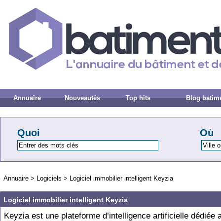
Annuaire
Nouveautés
Top hits
Blog batim
Quoi
Où
Annuaire
>
Logiciels
>
Logiciel immobilier intelligent Keyzia
Logiciel immobilier intelligent Keyzia
Keyzia est une plateforme d’intelligence artificielle dédiée 