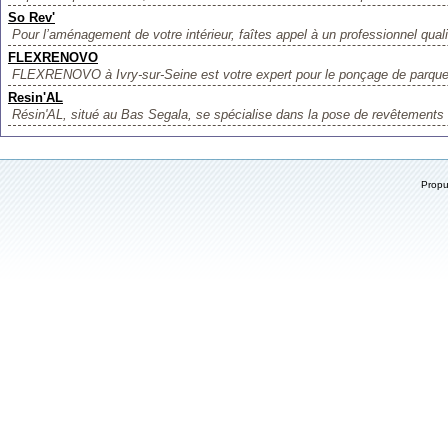
So Rev'
Pour l’aménagement de votre intérieur, faîtes appel à un professionnel quali
FLEXRENOVO
FLEXRENOVO à Ivry-sur-Seine est votre expert pour le ponçage de parque
Resin'AL
Résin'AL, situé au Bas Segala, se spécialise dans la pose de revêtements d
Prop