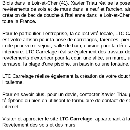
Blois dans le Loir-et-Cher (41), Xavier Triau réalise la pos
revêtements de sols et de murs dans le neuf et l'ancien, ai
création de bac de douche à l'italienne dans le Loir-et-Che
toute la France.
Pour le particulier, l'entreprise, la collectivité locale, LTC 
est votre artisan pour la pose de carrelages, faïences, pier
cuite pour votre séjour, salle de bain, cuisine pour la décor
intérieure. LTC Carrelage réalise également des travaux d
revêtements d'extérieur pour la cour, une allée, un muret, 
terrasse, la plage d'une piscine, un bassin ou une fontaine.
LTC Carrelage réalise également la création de votre douc
l'italienne.
Pour en savoir plus, pour un devis, contacter Xavier Triau 
téléphone ou bien en utilisant le formulaire de contact de s
internet.
Visiter et apprécier le site
LTC Carrelage
, appartenant à l
Revêtement des sols et des murs