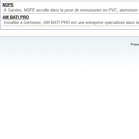
M2PE
À Saintes, M2PE excelle dans la pose de menuiseries en PVC, aluminium et
AM BATI PRO
Installée à Gémenos, AM BATI PRO est une entreprise spécialisée dans la 
Prop