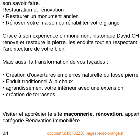
son savoir faire.
Restauration et rénovation :
• Restaurer un monument ancien
• Rénover votre maison ou réhabiliter votre grange
Grace à son expérience en monument historique David 
rénove et restaure la pierre, les enduits tout en respectant
l’architecture de votre bien.
Mais aussi la transformation de vos façades :
• Création d’ouvertures en pierres naturelle ou fosse pierre
• Enduit traditionnel à la chaux
• agrandissement votre intérieur avec une extension
• création de terrasses
Visiter et apprécier le site
maçonnerie, rénovation
, appar
catégorie
Rénovation immobilière
Url
cdconstruction32230.pagesperso-orange.fr