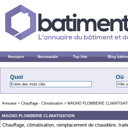
Annuaire
Nouveautés
Top hits
Blog batim
Quoi
Où
Annuaire
>
Chauffage - Climatisation
>
MAGNO PLOMBERIE CLIMATISAT
MAGNO PLOMBERIE CLIMATISATION
Chauffage, climatisation, remplacement de chaudière, trai