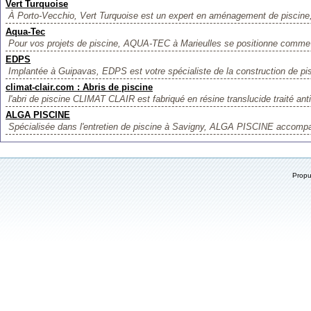
Vert Turquoise
À Porto-Vecchio, Vert Turquoise est un expert en aménagement de piscine, 
Aqua-Tec
Pour vos projets de piscine, AQUA-TEC à Marieulles se positionne comme u
EDPS
Implantée à Guipavas, EDPS est votre spécialiste de la construction de pi
climat-clair.com : Abris de piscine
l'abri de piscine CLIMAT CLAIR est fabriqué en résine translucide traité anti 
ALGA PISCINE
Spécialisée dans l'entretien de piscine à Savigny, ALGA PISCINE accompag
Prop