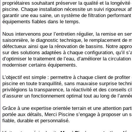
propriétaires souhaitant préserver la qualité et la longévité
piscine. Chaque installation nécessite un suivi rigoureux af
garantir une eau saine, un système de filtration performant
équipements fiables dans le temps.
Nous intervenons pour l’entretien régulier, la remise en ser
saisonnière, le diagnostic technique, le remplacement de m
défectueux ainsi que la rénovation de bassins. Notre appr
sur des solutions adaptées à chaque configuration, qu’il s’
d’optimiser le traitement de l’eau, d’améliorer la circulation
moderniser certains équipements.
L’objectif est simple : permettre à chaque client de profiter
piscine en toute tranquillité, sans mauvaise surprise tech
privilégions la transparence, la réactivité et des conseils cl
d’assurer un fonctionnement optimal tout au long de l’anné
Grâce à une expertise orientée terrain et une attention part
portée aux détails, Merci Piscine s’engage à proposer un s
fiable, durable et personnalisé.