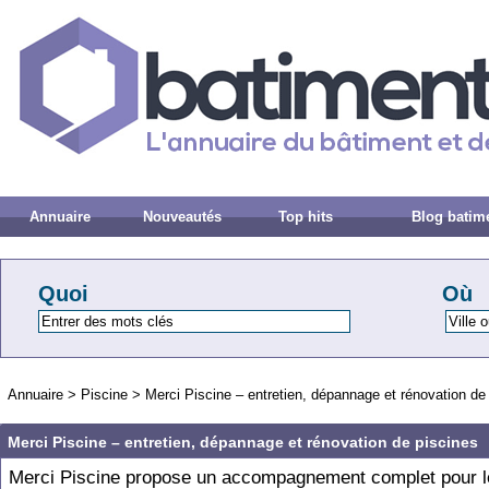
Annuaire
Nouveautés
Top hits
Blog batim
Quoi
Où
Annuaire
>
Piscine
>
Merci Piscine – entretien, dépannage et rénovation de
Merci Piscine – entretien, dépannage et rénovation de piscines
Merci Piscine propose un accompagnement complet pour l