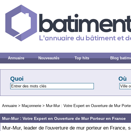
Annuaire
Nouveautés
Top hits
Blog batim
Quoi
Où
Annuaire
>
Maçonnerie
>
Mur-Mur : Votre Expert en Ouverture de Mur Porte
Mur-Mur : Votre Expert en Ouverture de Mur Porteur en France
Mur-Mur, leader de l'ouverture de mur porteur en France, 