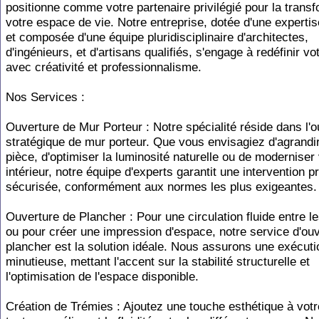
positionne comme votre partenaire privilégié pour la trans
votre espace de vie. Notre entreprise, dotée d'une experti
et composée d'une équipe pluridisciplinaire d'architectes,
d'ingénieurs, et d'artisans qualifiés, s'engage à redéfinir vo
avec créativité et professionnalisme.
Nos Services :
Ouverture de Mur Porteur : Notre spécialité réside dans l'o
stratégique de mur porteur. Que vous envisagiez d'agrandi
pièce, d'optimiser la luminosité naturelle ou de moderniser
intérieur, notre équipe d'experts garantit une intervention p
sécurisée, conformément aux normes les plus exigeantes.
Ouverture de Plancher : Pour une circulation fluide entre l
ou pour créer une impression d'espace, notre service d'ou
plancher est la solution idéale. Nous assurons une exécuti
minutieuse, mettant l'accent sur la stabilité structurelle et
l'optimisation de l'espace disponible.
Création de Trémies : Ajoutez une touche esthétique à vot