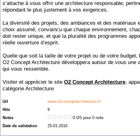
s’attache à vous offrir une architecture responsable, pertin
répondant le plus justement à vos exigences.
La diversité des projets, des ambiances et des matériaux 
choix assumé, convaincu que chaque environnement, chaqu
doit rester unique, et que la pluralité des programmes appo
réelle ouverture d’esprit.
Quelle que soit la taille de votre projet ou de votre budget,
O2 Concept Architecture développera autour de vous une a
qui vous ressemble.
Visiter et apprécier le site
O2 Concept Architecture
, appa
catégorie
Architecture
Url
www.o2conceptarchitecture.fr
Hits
9
Notes
0.0/5 pour 0 note
Date de validation
25-01-2016