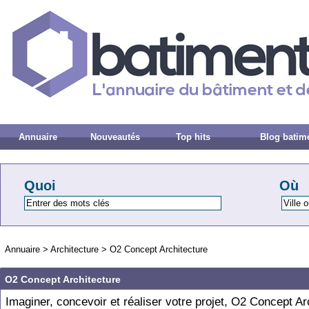
Annuaire
Nouveautés
Top hits
Blog batim
Quoi
Où
Annuaire
>
Architecture
>
O2 Concept Architecture
O2 Concept Architecture
Imaginer, concevoir et réaliser votre projet, O2 Concept Ar