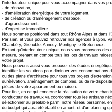
l'interlocuteur unique pour vous accompagner dans vos pro
- de rénovation,
- d'amélioration énergétique de votre logement,
- de création ou d'aménagement d'espace,
- d'agrandissement,
- d'expertise immobilière.
Nous sommes positionné dans tout Rhône Alpes et dans l'
Parisien, et vous pouvez retrouver nos agences à Lyon, Va
Chambéry, Grenoble, Annecy, Montigny-le-Bretonneux.
En tant qu'interlocuteur unique, nous vous proposons des 
mesure, prenant en compte tous les lots de travaux nécess
votre projet.
Nous pouvons aussi vous proposer des études énergétiqu
identifier les solutions pour diminuer vos consommations d
ou des plans d'architecte pour tous vos projets d'extension
surélévation, aménagement de combles, ou de re-dispositi
pièces de votre appartement ou maison.
Pour finir, en ce qui concerne la réalisation de votre chanti
conducteur de travaux va coordonner tous les artisans néc
sélectionner au préalable parmi notre réseau personnel, en
du budget qui aura été établit en amont, et d'un planning qu