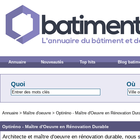
Annuaire
Nouveautés
Top hits
Blog batim
Quoi
Où
Annuaire
>
Maître d'oeuvre
>
Optiréno - Maître d'Oeuvre en Rénovation Dur
Optiréno - Maître d'Oeuvre en Rénovation Durable
Architecte et maître d'oeuvre en rénovation durable, nou