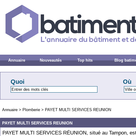
Annuaire
Nouveautés
Top hits
Blog batim
Quoi
Où
Annuaire
>
Plomberie
>
PAYET MULTI SERVICES REUNION
PAYET MULTI SERVICES REUNION
PAYET MULTI SERVICES RÉUNION, situé au Tampon, est