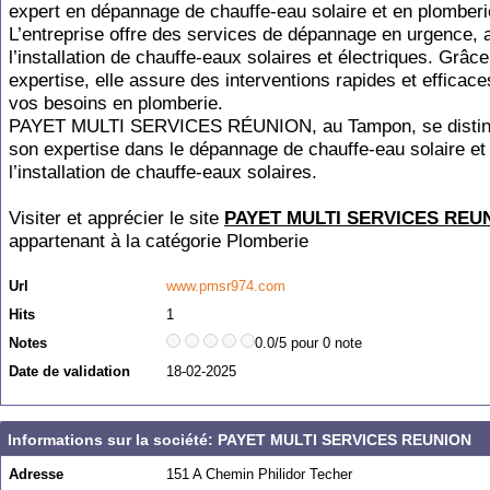
expert en dépannage de chauffe-eau solaire et en plomberi
L’entreprise offre des services de dépannage en urgence, 
l’installation de chauffe-eaux solaires et électriques. Grâc
expertise, elle assure des interventions rapides et efficac
vos besoins en plomberie.
PAYET MULTI SERVICES RÉUNION, au Tampon, se distin
son expertise dans le dépannage de chauffe-eau solaire et
l’installation de chauffe-eaux solaires.
Visiter et apprécier le site
PAYET MULTI SERVICES REU
appartenant à la catégorie
Plomberie
Url
www.pmsr974.com
Hits
1
Notes
0.0/5 pour 0 note
Date de validation
18-02-2025
Informations sur la société: PAYET MULTI SERVICES REUNION
Adresse
151 A Chemin Philidor Techer