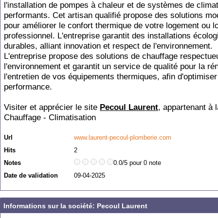
l'installation de pompes à chaleur et de systèmes de climat
performants. Cet artisan qualifié propose des solutions m
pour améliorer le confort thermique de votre logement ou l
professionnel. L'entreprise garantit des installations écolog
durables, alliant innovation et respect de l'environnement.
L'entreprise propose des solutions de chauffage respectu
l'environnement et garantit un service de qualité pour la ré
l'entretien de vos équipements thermiques, afin d'optimiser
performance.
Visiter et apprécier le site
Pecoul Laurent
, appartenant à 
Chauffage - Climatisation
Url
www.laurent-pecoul-plomberie.com
Hits
2
Notes
0.0/5 pour 0 note
Date de validation
09-04-2025
Informations sur la société: Pecoul Laurent